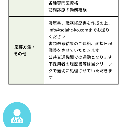
各種専門医資格
訪問診療の勤務経験
履歴書、職務経歴書を作成の上、
info@solahc-ko.comまでお送り
ください
書類選考結果のご連絡、面接日程
応募方法・
調整をさせていただきます
その他
公共交通機関での通勤となります
不採用者の履歴書等は当クリニッ
クで適切に処理させていただきま
す