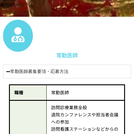
常勤医師
常勤医師募集要項・応募方法
職種
常勤医師
訪問診療業務全般
退院カンファレンスや担当者会議
への参加
訪問看護ステーションなどからの