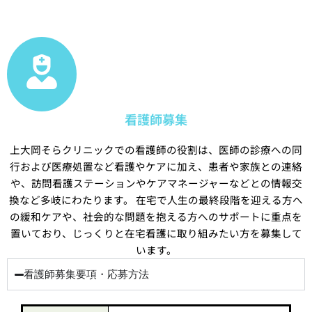
看護師募集
上大岡そらクリニックでの看護師の役割は、医師の診療への同
行および医療処置など看護やケアに加え、患者や家族との連絡
や、訪問看護ステーションやケアマネージャーなどとの情報交
換など多岐にわたります。 在宅で人生の最終段階を迎える方へ
の緩和ケアや、社会的な問題を抱える方へのサポートに重点を
置いており、じっくりと在宅看護に取り組みたい方を募集して
います。
看護師募集要項・応募方法