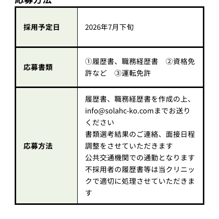
採用予定日
2026年7月下旬
①履歴書、職務経歴書 ②資格免
応募書類
許など ③運転免許
履歴書、職務経歴書を作成の上、
info@solahc-ko.comまでお送り
ください
書類選考結果のご連絡、面接日程
応募方法
調整をさせていただきます
公共交通機関での通勤となります
不採用者の履歴書等は当クリニッ
クで適切に処理させていただきま
す